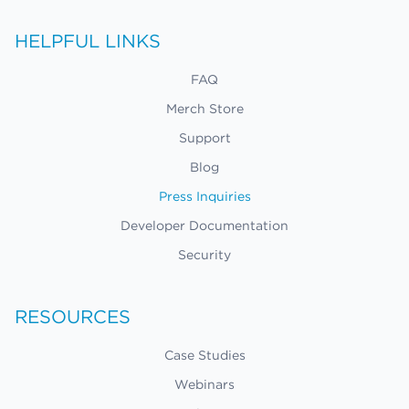
HELPFUL LINKS
FAQ
Merch Store
Support
Blog
Press Inquiries
Developer Documentation
Security
RESOURCES
Case Studies
Webinars