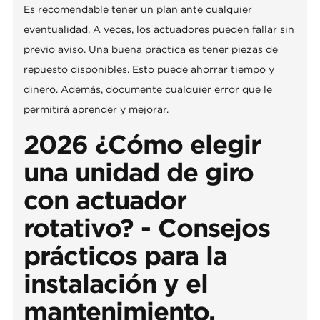
Es recomendable tener un plan ante cualquier
eventualidad. A veces, los actuadores pueden fallar sin
previo aviso. Una buena práctica es tener piezas de
repuesto disponibles. Esto puede ahorrar tiempo y
dinero. Además, documente cualquier error que le
permitirá aprender y mejorar.
2026 ¿Cómo elegir
una unidad de giro
con actuador
rotativo? - Consejos
prácticos para la
instalación y el
mantenimiento.