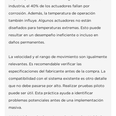
industria, el 40% de los actuadores fallan por
corrosión. Además, la temperatura de operación
también influye. Algunos actuadores no están
diseñados para temperaturas extremas. Esto puede
resultar en un desempeño ineficiente o incluso en
daños permanentes.
La velocidad y el rango de movimiento son igualmente
relevantes. Es recomendable verificar las
especificaciones del fabricante antes de la compra. La
compatibilidad con el sistema existente es otro detalle
que no debe pasarse por alto. Realizar pruebas piloto
puede ser útil. Esta práctica ayuda a identificar
problemas potenciales antes de una implementación
masiva.