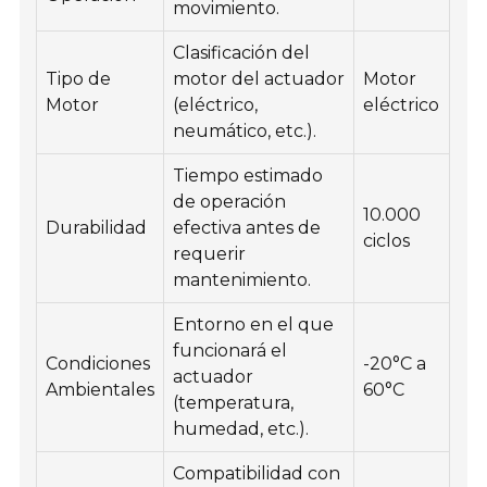
movimiento.
Clasificación del
Tipo de
motor del actuador
Motor
Motor
(eléctrico,
eléctrico
neumático, etc.).
Tiempo estimado
de operación
10.000
Durabilidad
efectiva antes de
ciclos
requerir
mantenimiento.
Entorno en el que
funcionará el
Condiciones
-20°C a
actuador
Ambientales
60°C
(temperatura,
humedad, etc.).
Compatibilidad con