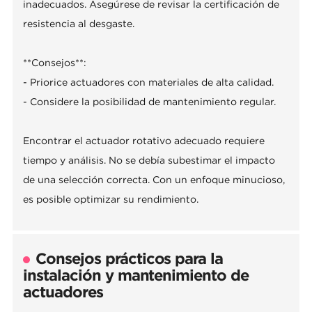
inadecuados. Asegúrese de revisar la certificación de
resistencia al desgaste.
**Consejos**:
- Priorice actuadores con materiales de alta calidad.
- Considere la posibilidad de mantenimiento regular.
Encontrar el actuador rotativo adecuado requiere
tiempo y análisis. No se debía subestimar el impacto
de una selección correcta. Con un enfoque minucioso,
es posible optimizar su rendimiento.
Consejos prácticos para la
instalación y mantenimiento de
actuadores