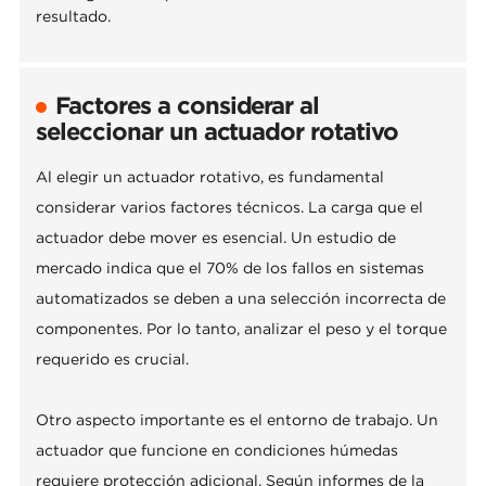
resultado.
Factores a considerar al
seleccionar un actuador rotativo
Al elegir un actuador rotativo, es fundamental
considerar varios factores técnicos. La carga que el
actuador debe mover es esencial. Un estudio de
mercado indica que el 70% de los fallos en sistemas
automatizados se deben a una selección incorrecta de
componentes. Por lo tanto, analizar el peso y el torque
requerido es crucial.
Otro aspecto importante es el entorno de trabajo. Un
actuador que funcione en condiciones húmedas
requiere protección adicional. Según informes de la