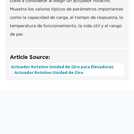
clave a considerar al elegir un actuador rotativo.
Muestra los valores típicos de parámetros importantes
como la capacidad de carga, el tiempo de respuesta, la
temperatura de funcionamiento, la vida útil y el rango
de par.
Article Source:
Actuador Rotativo Unidad de Giro para Elevadoras
Actuador Rotativo Unidad de Giro