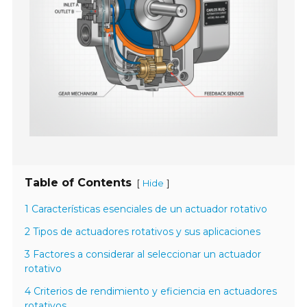
Table of Contents
[
]
Hide
1 Características esenciales de un actuador rotativo
2 Tipos de actuadores rotativos y sus aplicaciones
3 Factores a considerar al seleccionar un actuador
rotativo
4 Criterios de rendimiento y eficiencia en actuadores
rotativos