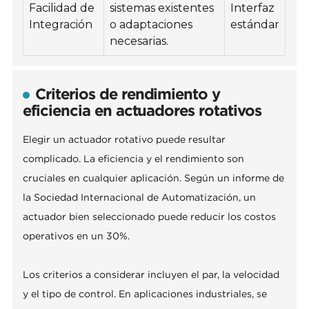
Facilidad de
sistemas existentes
Interfaz
Integración
o adaptaciones
estándar
necesarias.
Criterios de rendimiento y
eficiencia en actuadores rotativos
Elegir un actuador rotativo puede resultar
complicado. La eficiencia y el rendimiento son
cruciales en cualquier aplicación. Según un informe de
la Sociedad Internacional de Automatización, un
actuador bien seleccionado puede reducir los costos
operativos en un 30%.
Los criterios a considerar incluyen el par, la velocidad
y el tipo de control. En aplicaciones industriales, se