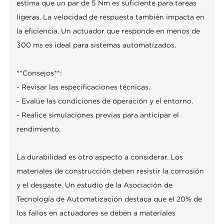
estima que un par de 5 Nm es suficiente para tareas
ligeras. La velocidad de respuesta también impacta en
la eficiencia. Un actuador que responde en menos de
300 ms es ideal para sistemas automatizados.
**Consejos**:
- Revisar las especificaciones técnicas.
- Evalúe las condiciones de operación y el entorno.
- Realice simulaciones previas para anticipar el
rendimiento.
La durabilidad es otro aspecto a considerar. Los
materiales de construcción deben resistir la corrosión
y el desgaste. Un estudio de la Asociación de
Tecnología de Automatización destaca que el 20% de
los fallos en actuadores se deben a materiales