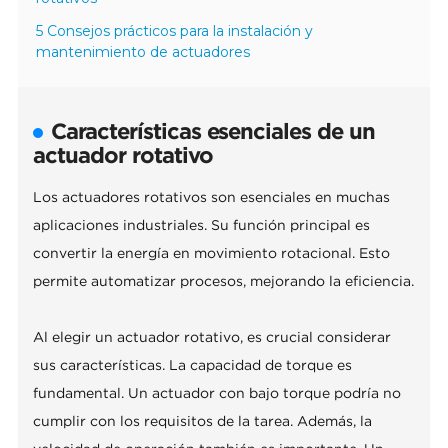
5 Consejos prácticos para la instalación y
mantenimiento de actuadores
Características esenciales de un
actuador rotativo
Los actuadores rotativos son esenciales en muchas
aplicaciones industriales. Su función principal es
convertir la energía en movimiento rotacional. Esto
permite automatizar procesos, mejorando la eficiencia.
Al elegir un actuador rotativo, es crucial considerar
sus características. La capacidad de torque es
fundamental. Un actuador con bajo torque podría no
cumplir con los requisitos de la tarea. Además, la