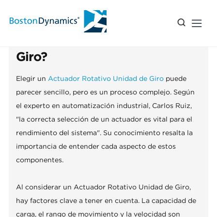
2026 ¿Cómo elegir un
Actuador Rotativo Unidad de
Giro?
Elegir un
Actuador Rotativo Unidad de Giro
puede
parecer sencillo, pero es un proceso complejo. Según
el experto en automatización industrial, Carlos Ruiz,
"la correcta selección de un actuador es vital para el
rendimiento del sistema". Su conocimiento resalta la
importancia de entender cada aspecto de estos
componentes.
Al considerar un Actuador Rotativo Unidad de Giro,
hay factores clave a tener en cuenta. La capacidad de
carga, el rango de movimiento y la velocidad son