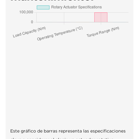
Este gráfico de barras representa las especificaciones