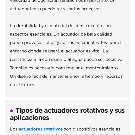
velocidad de operación también es importante. Un
actuador lento puede retrasar los procesos.
La durabilidad y el material de construcción son
aspectos esenciales. Un actuador de baja calidad
puede provocar fallos y costos adicionales. Evaluar el
entorno donde se usará el actuador es vital. La
resistencia a la corrosión o al agua puede ser decisiva.
También es necesario contemplar el mantenimiento.
Un diseño fácil de mantener ahorra tiempo y recursos
en el futuro.
Tipos de actuadores rotativos y sus
aplicaciones
Los
actuadores rotativos
son dispositivos esenciales