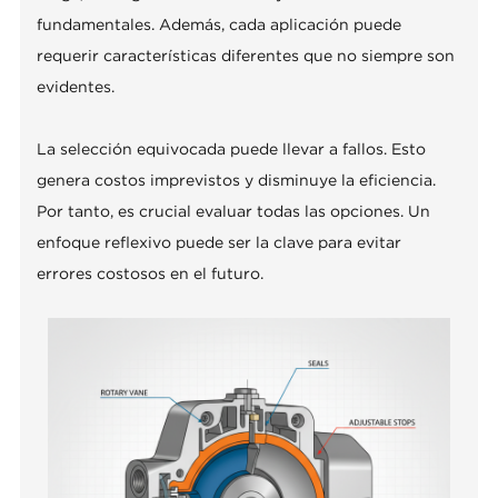
fundamentales. Además, cada aplicación puede
requerir características diferentes que no siempre son
evidentes.
La selección equivocada puede llevar a fallos. Esto
genera costos imprevistos y disminuye la eficiencia.
Por tanto, es crucial evaluar todas las opciones. Un
enfoque reflexivo puede ser la clave para evitar
errores costosos en el futuro.