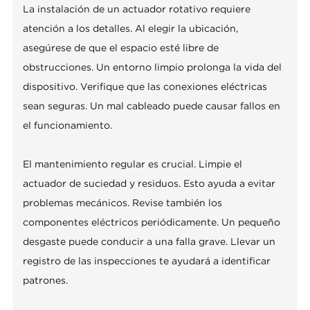
La instalación de un actuador rotativo requiere
atención a los detalles. Al elegir la ubicación,
asegúrese de que el espacio esté libre de
obstrucciones. Un entorno limpio prolonga la vida del
dispositivo. Verifique que las conexiones eléctricas
sean seguras. Un mal cableado puede causar fallos en
el funcionamiento.
El mantenimiento regular es crucial. Limpie el
actuador de suciedad y residuos. Esto ayuda a evitar
problemas mecánicos. Revise también los
componentes eléctricos periódicamente. Un pequeño
desgaste puede conducir a una falla grave. Llevar un
registro de las inspecciones te ayudará a identificar
patrones.