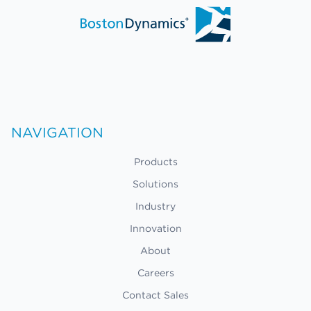
NAVIGATION
Products
Solutions
Industry
Innovation
About
Careers
Contact Sales